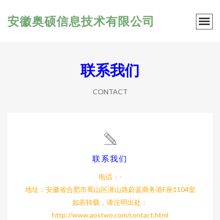
安徽奥硕信息技术有限公司
联系我们
CONTACT
联系我们
电话：-
地址：安徽省合肥市蜀山区潜山路蔚蓝商务港F座1104室
如若转载，请注明出处：
http://www.aostwo.com/contact.html