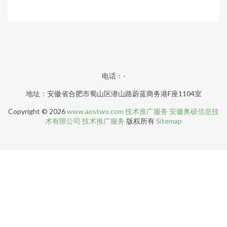
电话：-
地址：安徽省合肥市蜀山区潜山路蔚蓝商务港F座1104室
Copyright © 2026
www.aostwo.com
技术推广服务
安徽奥硕信息技
术有限公司
技术推广服务
版权所有
Sitemap